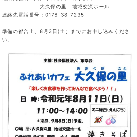
大久保の里 地域交流ホール
連絡先電話番号：0178-38-7235
準備の都合上、8月3日(土）までにお申し込みくださ
い。