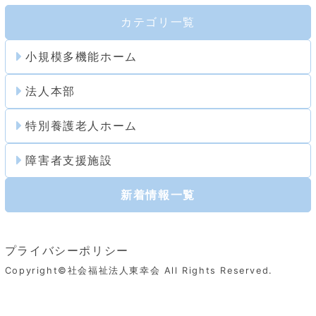
カテゴリ一覧
小規模多機能ホーム
法人本部
特別養護老人ホーム
障害者支援施設
新着情報一覧
プライバシーポリシー
Copyright©社会福祉法人東幸会 All Rights Reserved.