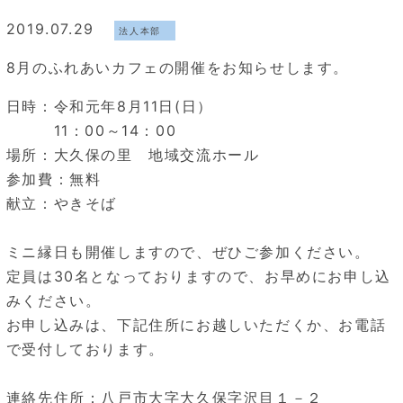
2019.07.29
法人本部
8月のふれあいカフェの開催をお知らせします。
日時：令和元年8月11日(日）
11：00～14：00
場所：大久保の里 地域交流ホール
参加費：無料
献立：やきそば
ミニ縁日も開催しますので、ぜひご参加ください。
定員は30名となっておりますので、お早めにお申し込
みください。
お申し込みは、下記住所にお越しいただくか、お電話
で受付しております。
連絡先住所：八戸市大字大久保字沢目１－２