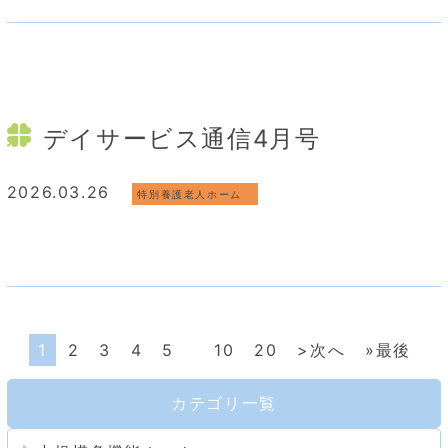
デイサービス通信4月号
2026.03.26
特別養護老人ホーム
1
2
3
4
5
10
20
>次へ
»最後
カテゴリ一覧