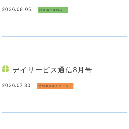
2026.08.05
障害者支援施設
デイサービス通信8月号
2026.07.30
特別養護老人ホーム