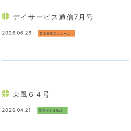
デイサービス通信7月号
2026.06.26
特別養護老人ホーム
東風６４号
2026.04.21
障害者支援施設