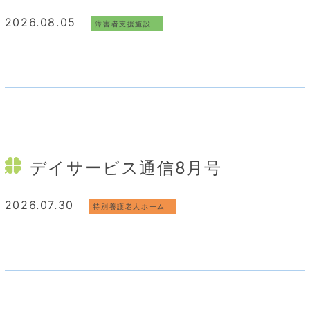
2026.08.05
障害者支援施設
デイサービス通信8月号
2026.07.30
特別養護老人ホーム