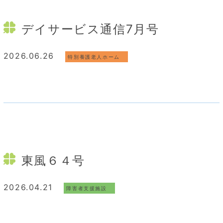
デイサービス通信7月号
2026.06.26
特別養護老人ホーム
東風６４号
2026.04.21
障害者支援施設