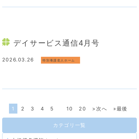
デイサービス通信4月号
2026.03.26
特別養護老人ホーム
1
2
3
4
5
10
20
>次へ
»最後
カテゴリ一覧