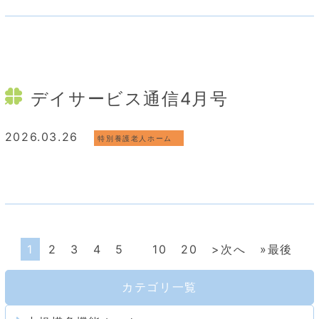
デイサービス通信4月号
2026.03.26
特別養護老人ホーム
1
2
3
4
5
10
20
>次へ
»最後
カテゴリ一覧