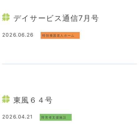
デイサービス通信7月号
2026.06.26
特別養護老人ホーム
東風６４号
2026.04.21
障害者支援施設