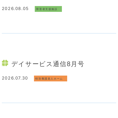
2026.08.05
障害者支援施設
デイサービス通信8月号
2026.07.30
特別養護老人ホーム